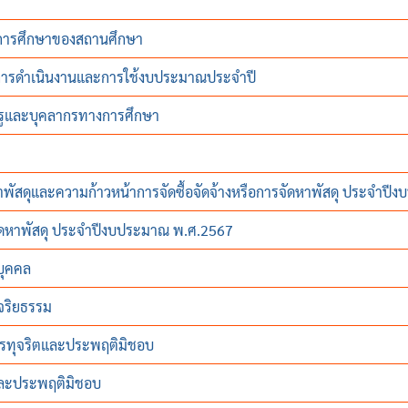
การศึกษาของสถานศึกษา
นการดำเนินงานและการใช้งบประมาณประจำปี
ครูและบุคลากรทางการศึกษา
หาพัสดุและความก้าวหน้าการจัดซื้อจัดจ้างหรือการจัดหาพัสดุ ประจําป
จัดหาพัสดุ ประจำปีงบประมาณ พ.ศ.2567
บุคคล
จริยธรรม
นการทุจริตและประพฤติมิชอบ
ตและประพฤติมิชอบ