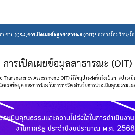
สอบถาม (Q&A)
การเปิดเผยข้อมูลสาธารณะ (OIT)
ช่องทางร้องเรียน/ร้อ
arch
r:
การเปิดเผยข้อมูลสาธารณะ (OIT)
d Transparency Assessment: OIT) มีวัตถุประสงค์เพื่อเป็นการประเ
ดการเปิดเผยข้อมูล และการป้องกันการทุจริต สำหรับการประเมินคุณธรร