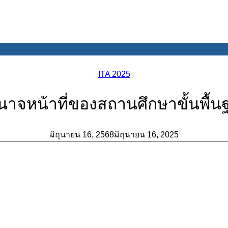
ITA 2025
นาจหน้าที่ของสถานศึกษาขั้นพื้น
มิถุนายน 16, 2568
มิถุนายน 16, 2025