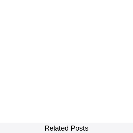
Related Posts