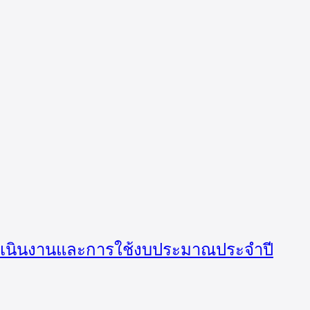
ำเนินงานและการใช้งบประมาณประจำปี