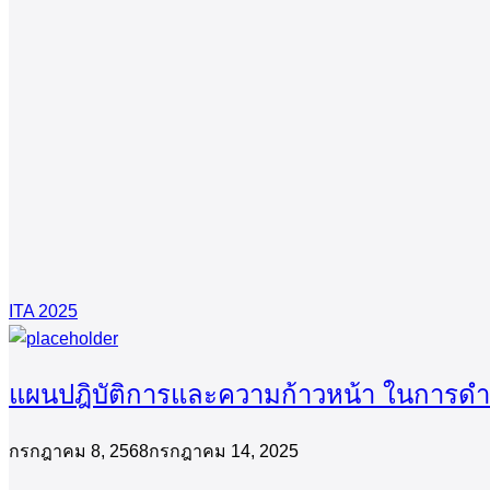
ITA 2025
แผนปฎิบัติการและความก้าวหน้า ในการด
กรกฎาคม 8, 2568
กรกฎาคม 14, 2025