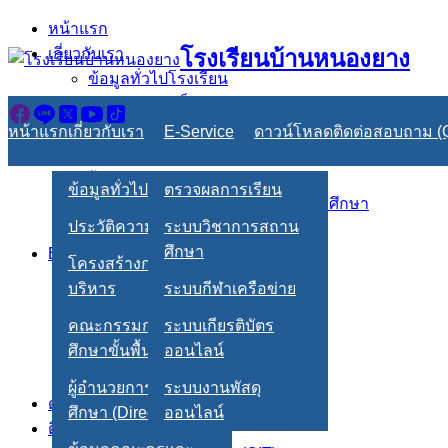
Skip
หน้าแรก
to
เกี่ยวกับเรา
โรงเรียนบ้านหนองยาง
content
ข้อมูลทั่วไปโรงเรียน
ประวัติความเป็นมา
โครงสร้างการบริหาร
หน้าแรก
เกี่ยวกับเรา
E-Service
ดาวน์โหลด
ติดต่อสอบถาม 
คณะกรรมการสถานศึกษาขั้นพื้นฐาน
ผู้อำนวยการสถานศึกษา (Director)
ข้อมูลทั่วไปโรงเรียน
ตรวจผลการเรียน
ข้อมูลคณะครูและบุคลากรทางการศึกษา
ประวัติความเป็นมา
ระบบวิชาการสถาน
แผนผังโรงเรียน
ศึกษา
E-Service
โครงสร้างการ
ตรวจผลการเรียน
บริหาร
ระบบกีฬาเครือข่าย
ระบบวิชาการสถานศึกษา
คณะกรรมการสถาน
ระบบเกียรติบัตร
ระบบกีฬาเครือข่าย
ศึกษาขั้นพื้นฐาน
ออนไลน์
ระบบเกียรติบัตรออนไลน์
ระบบงานพัสดุออนไลน์
ผู้อำนวยการสถาน
ระบบงานพัสดุ
ดาวน์โหลด
ศึกษา (Director)
ออนไลน์
ติดต่อสอบถาม (Q&A)