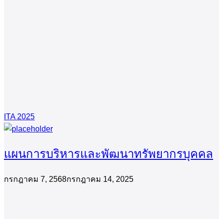
ITA 2025
แผนการบริหารและพัฒนาทรัพยากรบุคคล
กรกฎาคม 7, 2568
กรกฎาคม 14, 2025