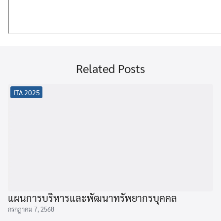
Related Posts
ITA 2025
แผนการบริหารและพัฒนาทรัพยากรบุคคล
กรกฎาคม 7, 2568