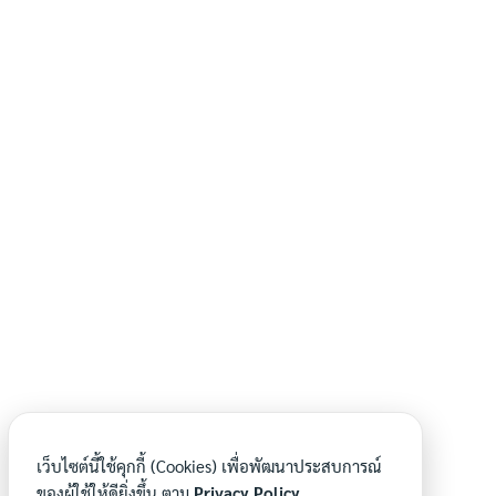
เว็บไซต์นี้ใช้คุกกี้ (Cookies) เพื่อพัฒนาประสบการณ์
ของผู้ใช้ให้ดียิ่งขึ้น ตาม
Privacy Policy.