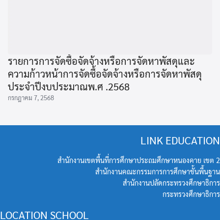
รายการการจัดซื้อจัดจ้างหรือการจัดหาพัสดุและ
ความก้าวหน้าการจัดซื้อจัดจ้างหรือการจัดหาพัสดุ
ประจําปีงบประมาณพ.ศ .2568
กรกฎาคม 7, 2568
LINK EDUCATION
สำนักงานเขตพื้นที่การศึกษาประถมศึกษาหนองคาย เขต 2
สำนักงานคณะกรรมการการศึกษาขั้นพื้นฐาน
สำนักงานปลัดกระทรวงศึกษาธิการ
กระทรวงศึกษาธิการ
LOCATION SCHOOL