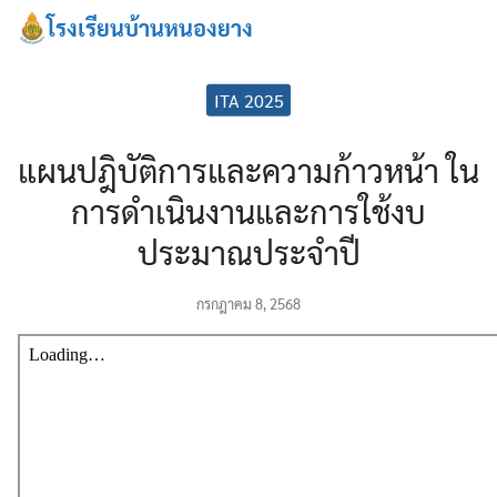
Skip
โรงเรียนบ้านหนองยาง
to
Search
content
for:
ITA 2025
แผนปฎิบัติการและความก้าวหน้า ใน
การดำเนินงานและการใช้งบ
ประมาณประจำปี
กรกฎาคม 8, 2568