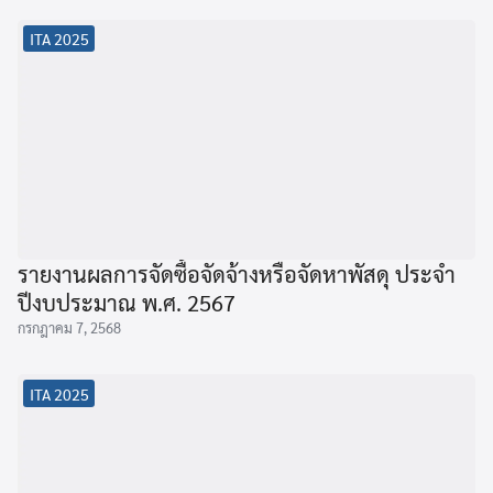
ITA 2025
รายงานผลการจัดซื้อจัดจ้างหรือจัดหาพัสดุ ประจำ
ปีงบประมาณ พ.ศ. 2567
กรกฎาคม 7, 2568
ITA 2025