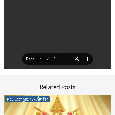
Related Posts
พรบ.และกฏหมายที่เกี่ยวข้อง