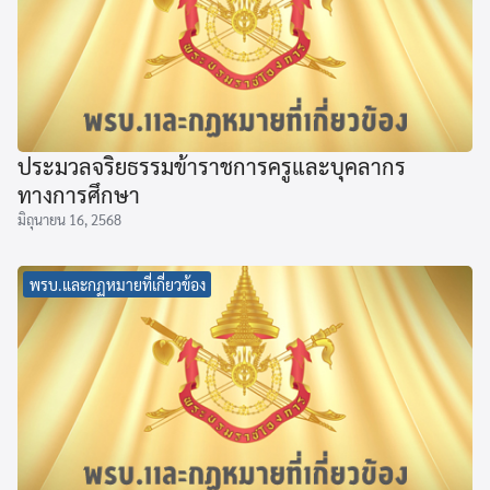
ประมวลจริยธรรมข้าราชการครูและบุคลากร
ทางการศึกษา
มิถุนายน 16, 2568
พรบ.และกฏหมายที่เกี่ยวข้อง