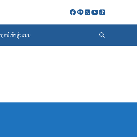
ทุกข์
เข้าสู่ระบบ