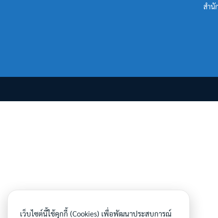
สำนั
เว็บไซต์นี้ใช้คุกกี้ (Cookies) เพื่อพัฒนาประสบการณ์