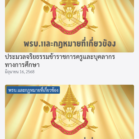
ประมวลจริยธรรมข้าราชการครูและบุคลากร
ทางการศึกษา
มิถุนายน 16, 2568
พรบ.และกฏหมายที่เกี่ยวข้อง