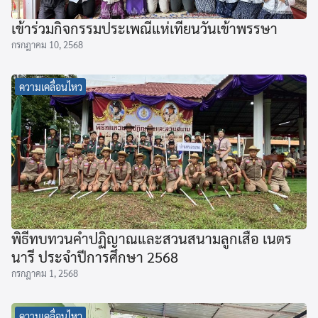
เข้าร่วมกิจกรรมประเพณีแห่เทียนวันเข้าพรรษา
กรกฎาคม 10, 2568
ความเคลื่อนไหว
พิธีทบทวนคำปฏิญาณและสวนสนามลูกเสือ เนตร
นารี ประจำปีการศึกษา 2568
กรกฎาคม 1, 2568
ความเคลื่อนไหว