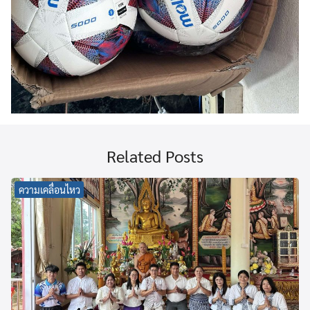
Related Posts
ความเคลื่อนไหว