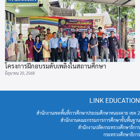
โครงการฝึกอบรมดับเพลิงในสถานศึกษา
มิถุนายน 20, 2568
LINK EDUCATION
สำนักงานเขตพื้นที่การศึกษาประถมศึกษาหนองคาย เขต 2
สำนักงานคณะกรรมการการศึกษาขั้นพื้นฐาน
สำนักงานปลัดกระทรวงศึกษาธิการ
กระทรวงศึกษาธิการ